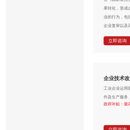
果转化，形成
业的行为，包
企业复审以及
立即咨询
企业技术改
工业企业运用
件及生产服务.
政府补贴：最高
立即咨询