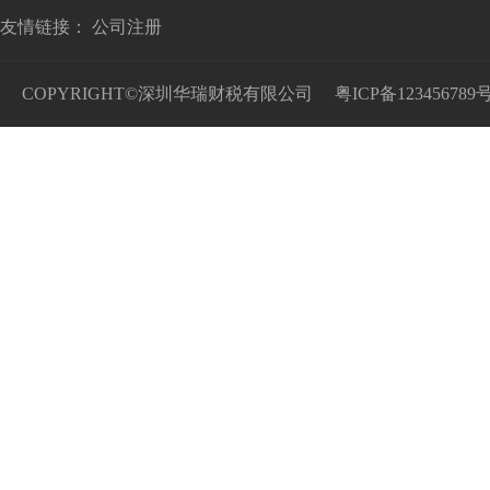
友情链接：
公司注册
COPYRIGHT©深圳华瑞财税有限公司
粤ICP备123456789