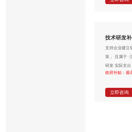
技术研发补
支持企业建立
策， 且属于
研发 实际支
政府补贴：最高
立即咨询