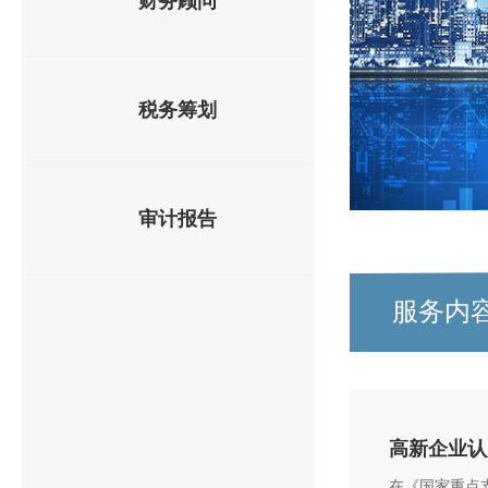
财务顾问
税务筹划
审计报告
服务内
高新企业认
在《国家重点