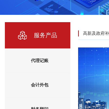
高新及政府
服务产品
代理记账
会计外包