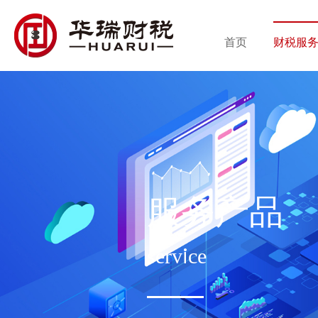
首页
财税服
服务产品
service