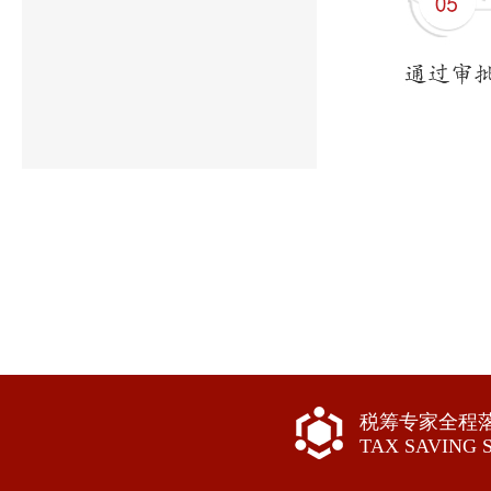
税筹专家全程
TAX SAVING 