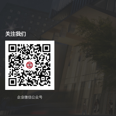
关注我们
企业微信公众号