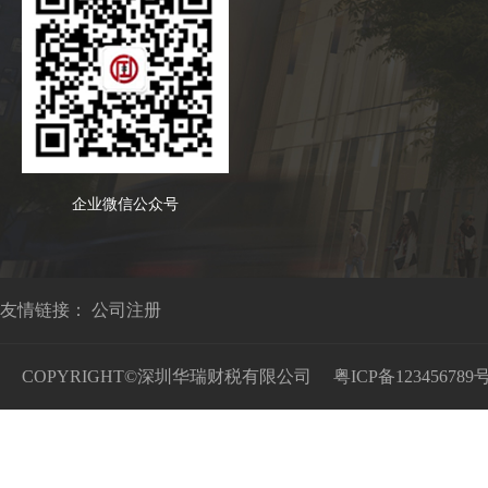
企业微信公众号
友情链接：
公司注册
COPYRIGHT©深圳华瑞财税有限公司
粤ICP备123456789