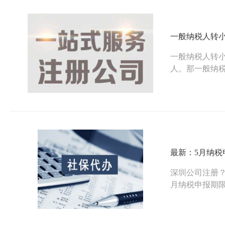
一般纳税人转
一般纳税人转
人。那一般纳
最新：5月纳税
深圳公司注册？
月纳税申报期限
出现了变化。