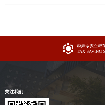
税筹专家全程
TAX SAVING 
关注我们