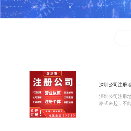
深圳公司注册
深圳公司注册
格式来起，不
面一起来看一